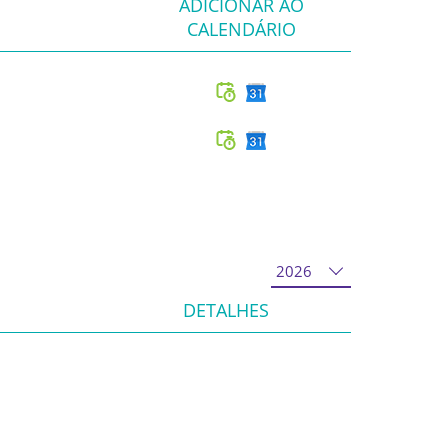
ADICIONAR AO
CALENDÁRIO
DETALHES