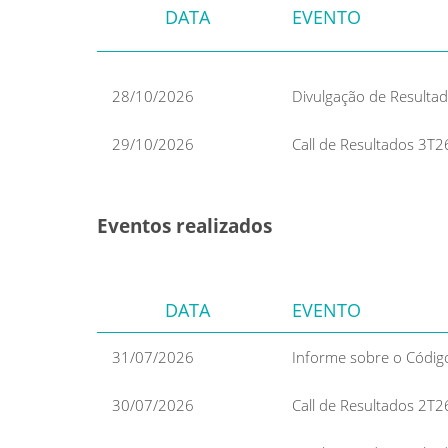
DATA
EVENTO
28/10/2026
Divulgação de Resulta
29/10/2026
Call de Resultados 3T2
Eventos realizados
DATA
EVENTO
31/07/2026
Informe sobre o Código
30/07/2026
Call de Resultados 2T2