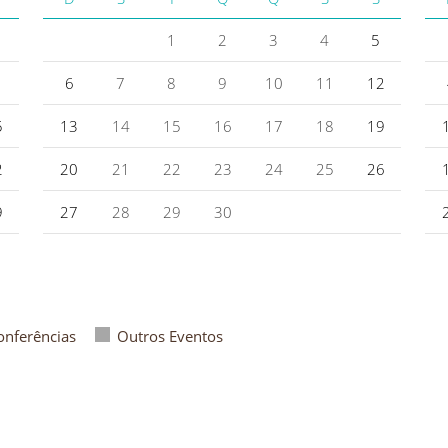
1
2
3
4
5
6
7
8
9
10
11
12
5
13
14
15
16
17
18
19
2
20
21
22
23
24
25
26
9
27
28
29
30
onferências
Outros Eventos