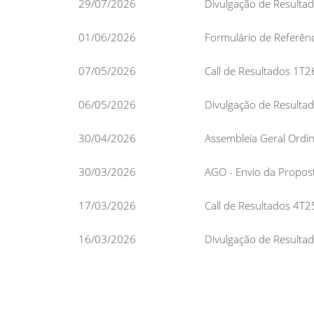
29/07/2026
Divulgação de Resulta
01/06/2026
Formulário de Referên
07/05/2026
Call de Resultados 1T2
06/05/2026
Divulgação de Resulta
30/04/2026
Assembleia Geral Ordin
30/03/2026
AGO - Envio da Propos
17/03/2026
Call de Resultados 4T
16/03/2026
Divulgação de Resulta