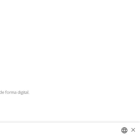
e forma digital.
×