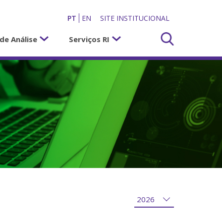
PT
EN
SITE INSTITUCIONAL
de Análise
Serviços RI