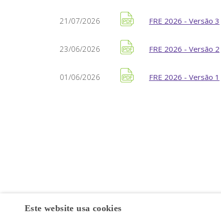
21/07/2026
FRE 2026 - Versão 3
23/06/2026
FRE 2026 - Versão 2
01/06/2026
FRE 2026 - Versão 1
Este website usa cookies